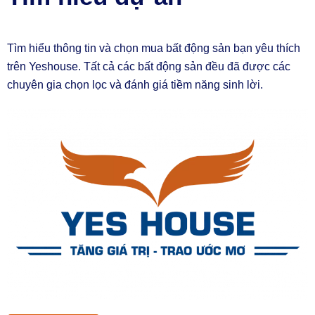
Tìm hiểu thông tin và chọn mua bất động sản bạn yêu thích
trên Yeshouse. Tất cả các bất động sản đều đã được các
chuyên gia chọn lọc và đánh giá tiềm năng sinh lời.