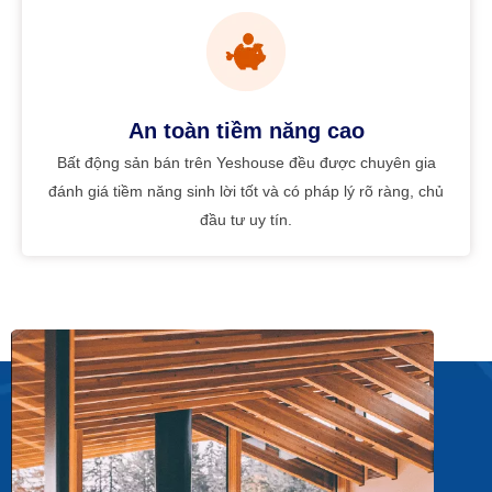
An toàn tiềm năng cao
Bất động sản bán trên Yeshouse đều được chuyên gia
đánh giá tiềm năng sinh lời tốt và có pháp lý rõ ràng, chủ
đầu tư uy tín.