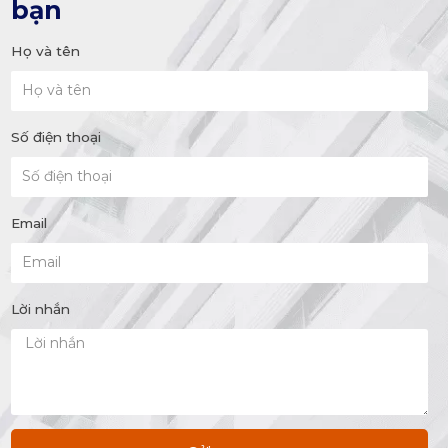
bạn
Họ và tên
Số điện thoại
Email
Lời nhắn