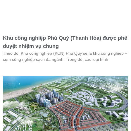
Khu công nghiệp Phú Quý (Thanh Hóa) được phê
duyệt nhiệm vụ chung
Theo đó, Khu công nghiệp (KCN) Phú Quý sẽ là khu công nghiệp –
cụm công nghiệp sạch đa ngành. Trong đó, các loại hình