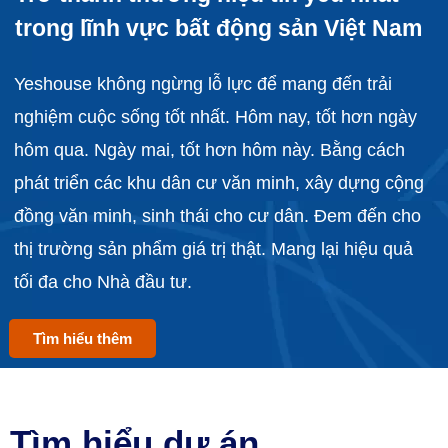
trong lĩnh vực bất động sản Việt Nam
Yeshouse không ngừng lỗ lực để mang đến trải
nghiệm cuộc sống tốt nhất. Hôm nay, tốt hơn ngày
hôm qua. Ngày mai, tốt hơn hôm này. Bằng cách
phát triển các khu dân cư văn minh, xây dựng cộng
đồng văn minh, sinh thái cho cư dân. Đem đến cho
thị trường sản phẩm giá trị thật. Mang lại hiệu quả
tối đa cho Nhà đầu tư.
Tìm hiểu thêm
Tìm hiểu dự án