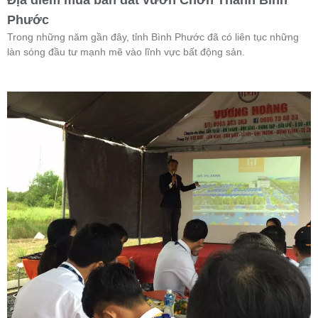
Phước
Trong những năm gần đây, tỉnh Bình Phước đã có liên tục những
làn sóng đầu tư mạnh mẽ vào lĩnh vực bất động sản.