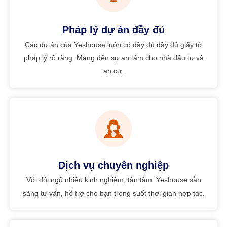
Pháp lý dự án đầy đủ
Các dự án của Yeshouse luôn có đầy đủ đầy đủ giấy tờ
pháp lý rõ ràng. Mang đến sự an tâm cho nhà đầu tư và
an cư.
Dịch vụ chuyên nghiệp
Với đội ngũ nhiều kinh nghiệm, tận tâm. Yeshouse sẵn
sàng tư vấn, hỗ trợ cho bạn trong suổt thơi gian hợp tác.