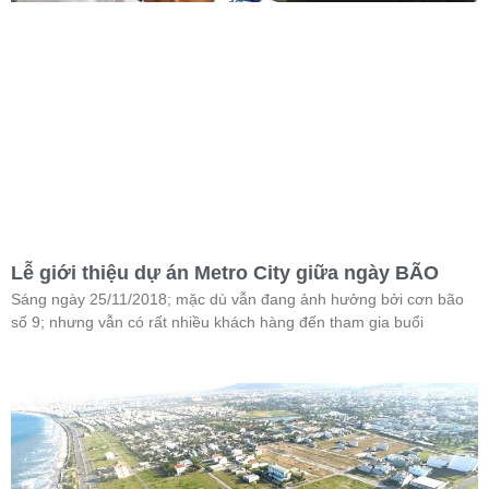
Lễ giới thiệu dự án Metro City giữa ngày BÃO
Sáng ngày 25/11/2018; mặc dù vẫn đang ảnh hưởng bởi cơn bão
số 9; nhưng vẫn có rất nhiều khách hàng đến tham gia buổi