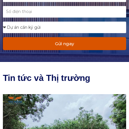
Gửi ngay
Tin tức và Thị trường